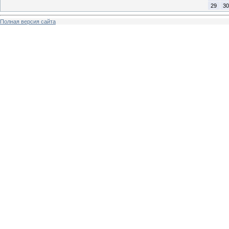
29
30
Полная версия сайта