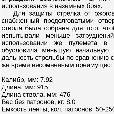
использования в наземных боях.
Для защиты стрелка от ожогов 
снабженный продолговатыми отве
ствола была собрана для того, ч
испытывали меньше затруднени
использовании же пулемета в 
обусловила меньшую начальную с
дальность стрельбы по сравнению 
же время несомненным преимущест
Калибр, мм: 7.92
Длина, мм: 915
Длина ствола, мм: 476
Вес без патронов, кг: 8,0
Емкость ленты, кол. патронов: 50-25