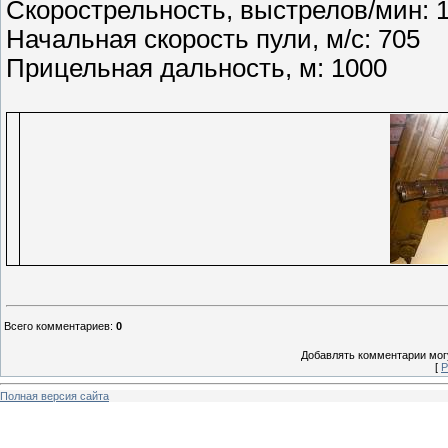
Скорострельность, выстрелов/мин: 
Начальная скорость пули, м/с: 705
Прицельная дальность, м: 1000
Всего комментариев
:
0
Добавлять комментарии могу
[
Р
Полная версия сайта