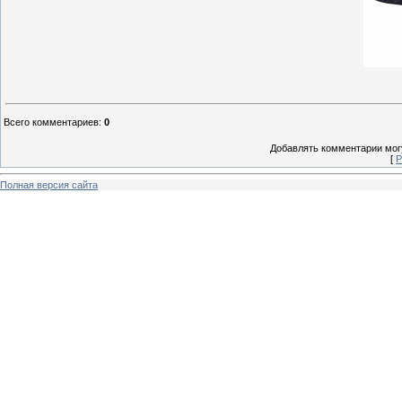
Всего комментариев
:
0
Добавлять комментарии могу
[
Р
Полная версия сайта