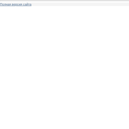
Полная версия сайта