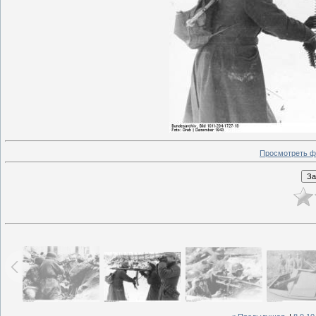
Просмотреть ф