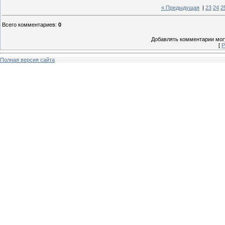
« Предыдущая
|
23
24
2
Всего комментариев
:
0
Добавлять комментарии могу
[
Р
Полная версия сайта