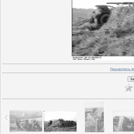
Просмотреть ф