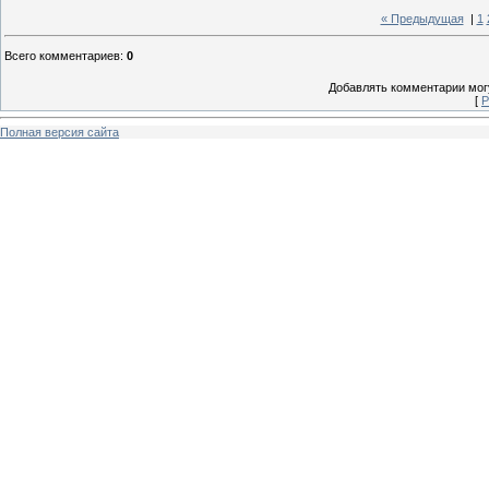
« Предыдущая
|
1
Всего комментариев
:
0
Добавлять комментарии могу
[
Р
Полная версия сайта