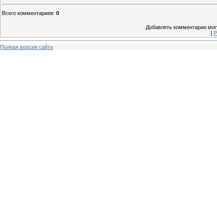
Всего комментариев
:
0
Добавлять комментарии могу
[
Р
Полная версия сайта