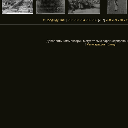
« Предыдущая
|
762
763
764
765
766
[
767
]
768
769
770
77
Добавлять комментарии могут только зарегистрирован
[
Регистрация
|
Вход
]