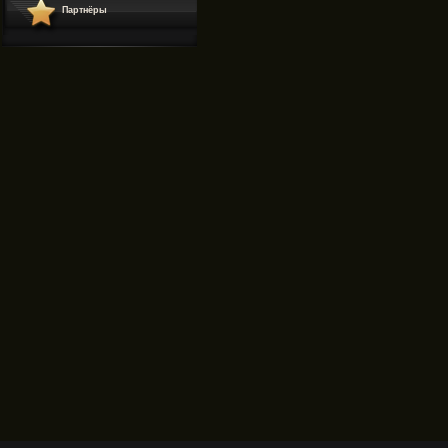
Партнёры