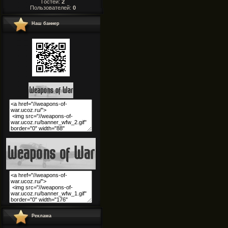
Гостей:
2
Пользователей:
0
Наш баннер
Реклама