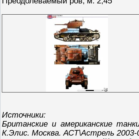
Преодолеваемый ров, м: 2,45
Источники:
Британские и американские танк
К.Элис. Москва. АСТ\Астрель 2003-