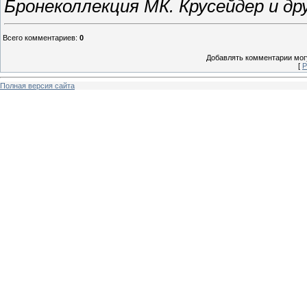
Бронеколлекция МК. Крусейдер и др
Всего комментариев
:
0
Добавлять комментарии могу
[
Р
Полная версия сайта