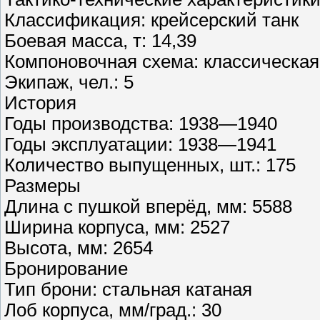
Классификация: крейсерский танк
Боевая масса, т: 14,39
Компоновочная схема: классическая
Экипаж, чел.: 5
История
Годы производства: 1938—1940
Годы эксплуатации: 1938—1941
Количество выпущенных, шт.: 175
Размеры
Длина с пушкой вперёд, мм: 5588
Ширина корпуса, мм: 2527
Высота, мм: 2654
Бронирование
Тип брони: стальная катаная
Лоб корпуса, мм/град.: 30